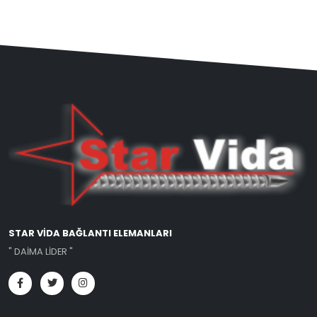
STAR VİDA BAĞLANTI ELEMANLARI
" DAİMA LİDER "