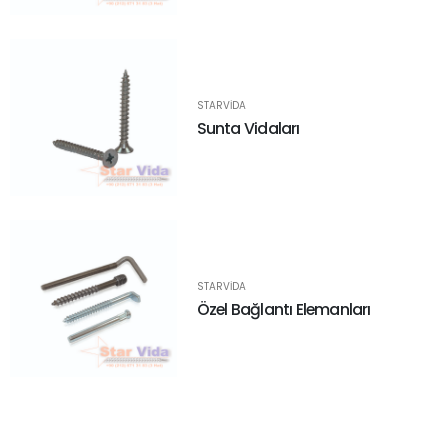
STARVIDA
Sunta Vidaları
STARVIDA
Özel Bağlantı Elemanları