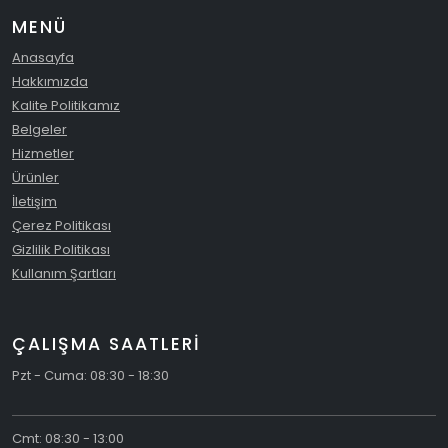
MENÜ
Anasayfa
Hakkımızda
Kalite Politikamız
Belgeler
Hizmetler
Ürünler
İletişim
Çerez Politikası
Gizlilik Politikası
Kullanım Şartları
ÇALIŞMA SAATLERİ
Pzt - Cuma: 08:30 - 18:30
Cmt: 08:30 - 13:00