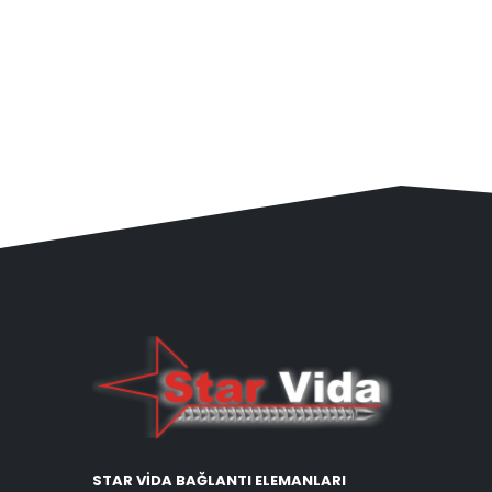
STAR VİDA BAĞLANTI ELEMANLARI