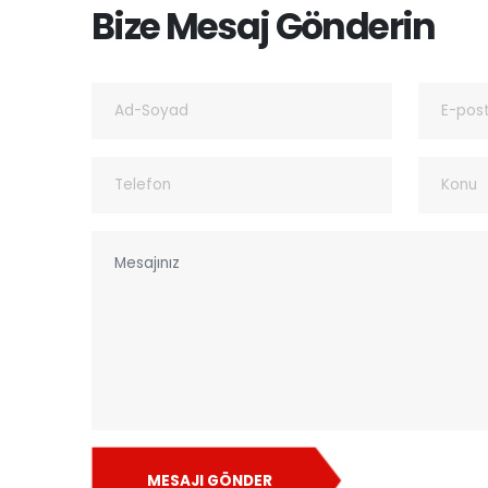
Bize Mesaj Gönderin
MESAJI GÖNDER