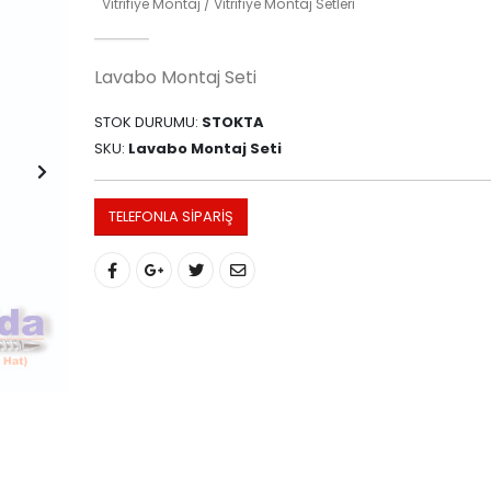
Vitrifiye Montaj / Vitrifiye Montaj Setleri
Lavabo Montaj Seti
STOK DURUMU:
STOKTA
SKU:
Lavabo Montaj Seti
TELEFONLA SIPARIŞ