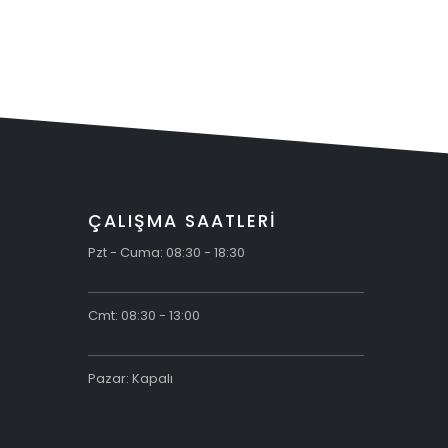
Vidaları
ÇALIŞMA SAATLERİ
Pzt - Cuma: 08:30 - 18:30
Cmt: 08:30 - 13:00
Pazar: Kapalı