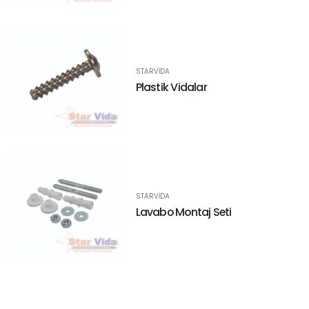
STARVIDA
Plastik Vidalar
STARVIDA
Lavabo Montaj Seti