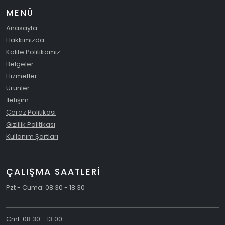
MENÜ
Anasayfa
Hakkımızda
Kalite Politikamız
Belgeler
Hizmetler
Ürünler
İletişim
Çerez Politikası
Gizlilik Politikası
Kullanım Şartları
ÇALIŞMA SAATLERİ
Pzt - Cuma: 08:30 - 18:30
Cmt: 08:30 - 13:00