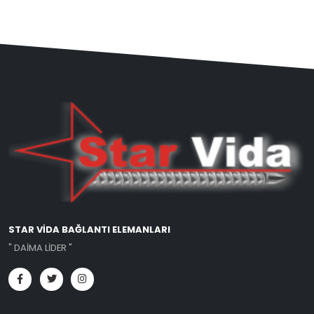
STAR VİDA BAĞLANTI ELEMANLARI
" DAİMA LİDER "