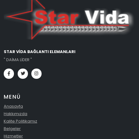
STAR VİDA BAĞLANTI ELEMANLARI
" DAİMA LİDER "
MENÜ
Anasayfa
Hakkımızda
Kalite Politikamız
Belgeler
Hizmetler