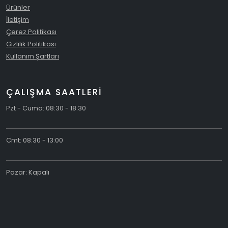
Ürünler
İletişim
Çerez Politikası
Gizlilik Politikası
Kullanım Şartları
ÇALIŞMA SAATLERİ
Pzt - Cuma: 08:30 - 18:30
Cmt: 08:30 - 13:00
Pazar: Kapalı