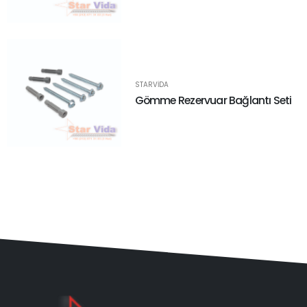
STARVIDA
Gömme Rezervuar Bağlantı Seti