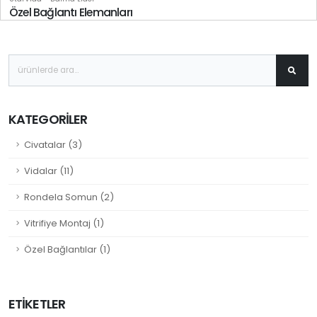
Özel Bağlantı Elemanları
KATEGORILER
Civatalar (3)
Vidalar (11)
Rondela Somun (2)
Vitrifiye Montaj (1)
Özel Bağlantılar (1)
ETIKETLER