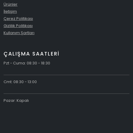
Ürünler
İletişim
Çerez Politikası
Gizlilik Politikası
Kullanım Şartları
ÇALIŞMA SAATLERİ
Pzt - Cuma: 08:30 - 18:30
Cmt: 08:30 - 13:00
Pazar: Kapalı