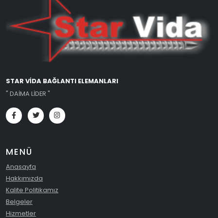
STAR VİDA BAĞLANTI ELEMANLARI
" DAİMA LİDER "
MENÜ
Anasayfa
Hakkımızda
Kalite Politikamız
Belgeler
Hizmetler