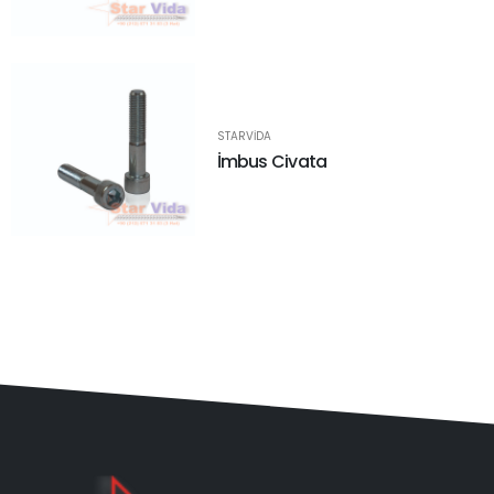
STARVIDA
İmbus Civata