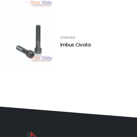
STARVIDA
İmbus Civata