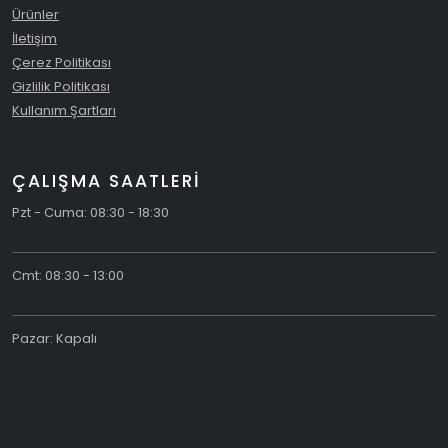
Ürünler
İletişim
Çerez Politikası
Gizlilik Politikası
Kullanım Şartları
ÇALIŞMA SAATLERİ
Pzt - Cuma: 08:30 - 18:30
Cmt: 08:30 - 13:00
Pazar: Kapalı