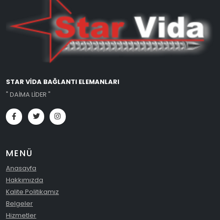
STAR VİDA BAĞLANTI ELEMANLARI
" DAİMA LİDER "
MENÜ
Anasayfa
Hakkımızda
Kalite Politikamız
Belgeler
Hizmetler