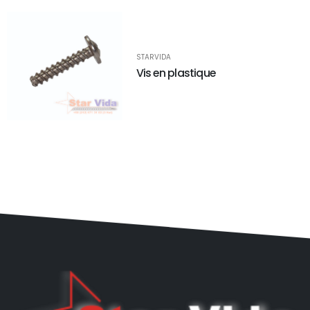
STARVIDA
Vis en plastique