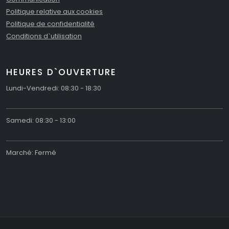
Politique relative aux cookies
Politique de confidentialité
Conditions d`utilisation
HEURES D`OUVERTURE
Lundi-Vendredi: 08:30 - 18:30
Samedi: 08:30 - 13:00
Marché: Fermé