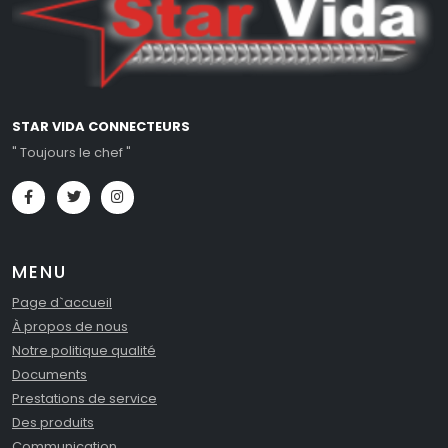
STAR VIDA CONNECTEURS
" Toujours le chef "
MENU
Page d`accueil
À propos de nous
Notre politique qualité
Documents
Prestations de service
Des produits
Communication