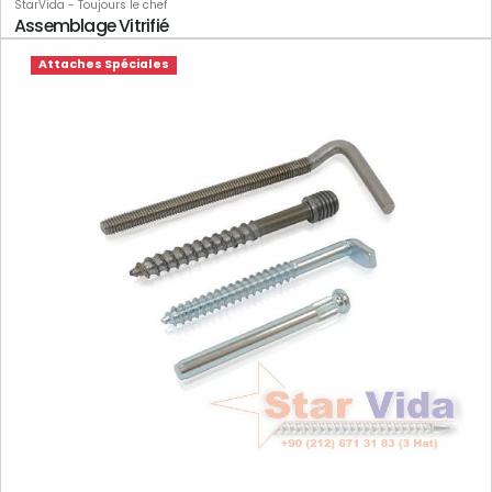
StarVida - Toujours le chef
Assemblage Vitrifié
Attaches Spéciales