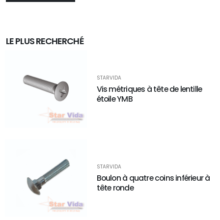
LE PLUS RECHERCHÉ
STARVIDA
Vis métriques à tête de lentille
étoile YMB
STARVIDA
Boulon à quatre coins inférieur à
tête ronde